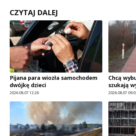
CZYTAJ DALEJ
Pijana para wiozła samochodem
Chcą wybu
dwójkę dzieci
szukają 
2026.08.07 12:26
2026.08.07 09:0