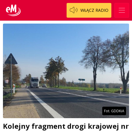
WŁĄCZ RADIO
Fot. GDDKiA
Kolejny fragment drogi krajowej nr