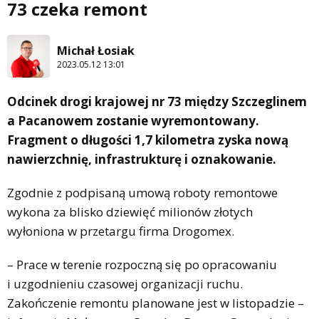
73 czeka remont
Michał Łosiak
2023.05.12 13:01
Odcinek drogi krajowej nr 73 między Szczeglinem
a Pacanowem zostanie wyremontowany.
Fragment o długości 1,7 kilometra zyska nową
nawierzchnię, infrastrukturę i oznakowanie.
Zgodnie z podpisaną umową roboty remontowe
wykona za blisko dziewięć milionów złotych
wyłoniona w przetargu firma Drogomex.
– Prace w terenie rozpoczną się po opracowaniu
i uzgodnieniu czasowej organizacji ruchu.
Zakończenie remontu planowane jest w listopadzie –