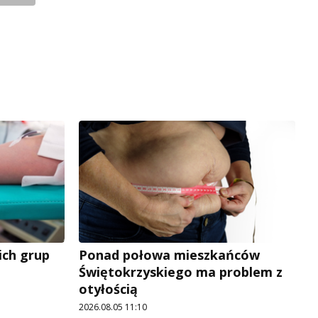
ich grup
Ponad połowa mieszkańców
Świętokrzyskiego ma problem z
otyłością
2026.08.05 11:10