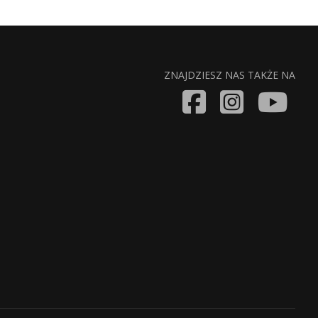
ZNAJDZIESZ NAS TAKŻE NA