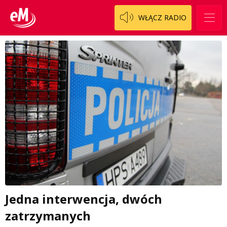
WŁĄCZ RADIO
Jedna interwencja, dwóch
zatrzymanych