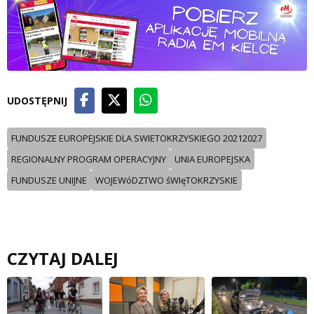
UDOSTĘPNIJ
FUNDUSZE EUROPEJSKIE DLA SWIETOKRZYSKIEGO 20212027
REGIONALNY PROGRAM OPERACYJNY
UNIA EUROPEJSKA
FUNDUSZE UNIJNE
WOJEWóDZTWO śWIęTOKRZYSKIE
CZYTAJ DALEJ