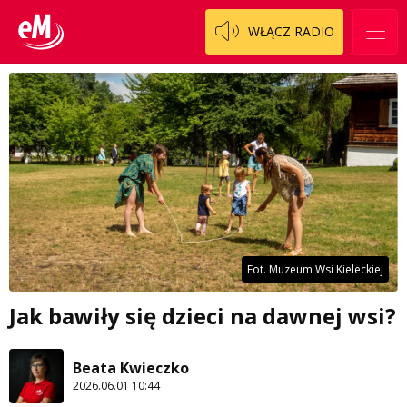
WŁĄCZ RADIO
Fot. Muzeum Wsi Kieleckiej
Jak bawiły się dzieci na dawnej wsi?
Beata Kwieczko
2026.06.01 10:44