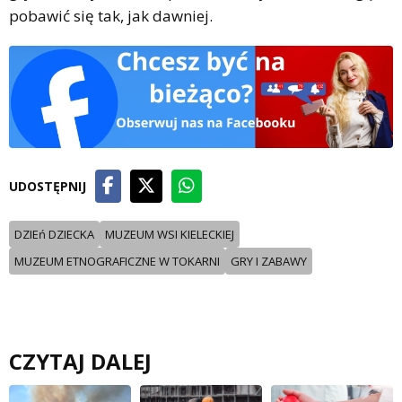
pobawić się tak, jak dawniej.
UDOSTĘPNIJ
DZIEń DZIECKA
MUZEUM WSI KIELECKIEJ
MUZEUM ETNOGRAFICZNE W TOKARNI
GRY I ZABAWY
CZYTAJ DALEJ