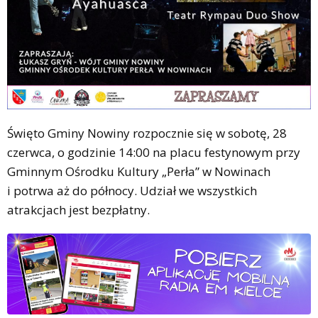
Święto Gminy Nowiny rozpocznie się w sobotę, 28
czerwca, o godzinie 14:00 na placu festynowym przy
Gminnym Ośrodku Kultury „Perła” w Nowinach
i potrwa aż do północy. Udział we wszystkich
atrakcjach jest bezpłatny.