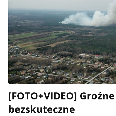
[FOTO+VIDEO] Groźne 
bezskuteczne