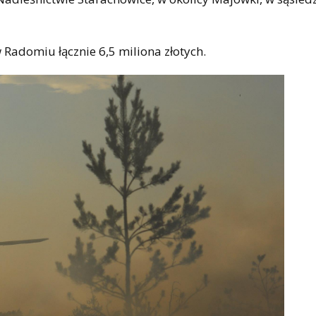
Radomiu łącznie 6,5 miliona złotych.