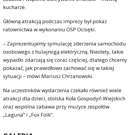
kucharze.
Główną atrakcją podczas imprezy był pokaz
ratownictwa w wykonaniu OSP Ocisęki.
– Zaprezentujemy symulację zderzenia samochodu
osobowego z hulajnogą elektryczną. Niestety, takie
wypadki zdarzają się coraz częściej, dlatego chcemy
pokazać, jak prawidłowo zachować się w takiej
sytuacji – mówi Mariusz Chrzanowski.
Na uczestników wydarzenia czekało również wiele
atrakcji dla dzieci, stoiska Koła Gospodyń Wiejskich
oraz wspólna zabawa przy muzyce zespołów
„Laguna” i „Fox Folk”.