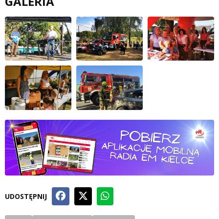
GALERIA
UDOSTĘPNIJ