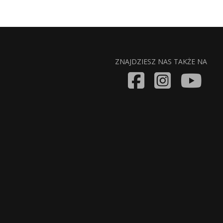
ZNAJDZIESZ NAS TAKŻE NA