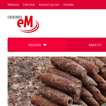
Reklama
Patronat
Koncert życzeń
Kontakt
REGION
MIASTO