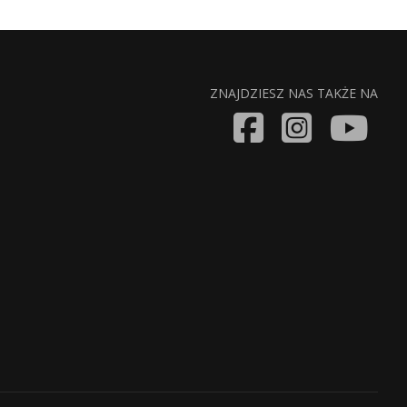
ZNAJDZIESZ NAS TAKŻE NA