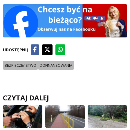
UDOSTĘPNIJ
BEZPIECZEńSTWO
DOFINANSOWANIA
CZYTAJ DALEJ