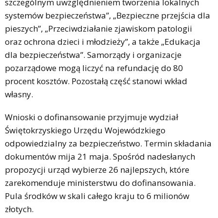
szczególnym uwzględnieniem tworzenia lokalnych
systemów bezpieczeństwa”, „Bezpieczne przejścia dla
pieszych”, „Przeciwdziałanie zjawiskom patologii
oraz ochrona dzieci i młodzieży”, a także „Edukacja
dla bezpieczeństwa”. Samorządy i organizacje
pozarządowe mogą liczyć na refundację do 80
procent kosztów. Pozostałą część stanowi wkład
własny.
Wnioski o dofinansowanie przyjmuje wydział
Świętokrzyskiego Urzędu Wojewódzkiego
odpowiedzialny za bezpieczeństwo. Termin składania
dokumentów mija 21 maja. Spośród nadesłanych
propozycji urząd wybierze 26 najlepszych, które
zarekomenduje ministerstwu do dofinansowania.
Pula środków w skali całego kraju to 6 milionów
złotych.