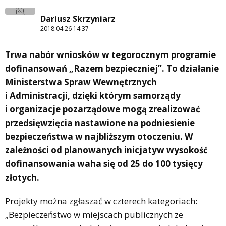
Dariusz Skrzyniarz
2018.04.26 14:37
Trwa nabór wniosków w tegorocznym programie
dofinansowań „Razem bezpieczniej”. To działanie
Ministerstwa Spraw Wewnętrznych
i Administracji, dzięki którym samorządy
i organizacje pozarządowe mogą zrealizować
przedsięwzięcia nastawione na podniesienie
bezpieczeństwa w najbliższym otoczeniu. W
zależności od planowanych inicjatyw wysokość
dofinansowania waha się od 25 do 100 tysięcy
złotych.
Projekty można zgłaszać w czterech kategoriach:
„Bezpieczeństwo w miejscach publicznych ze