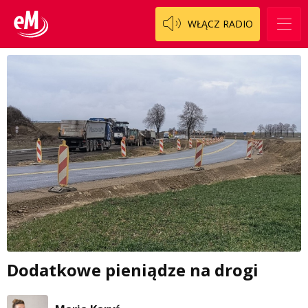
WŁĄCZ RADIO
Dodatkowe pieniądze na drogi