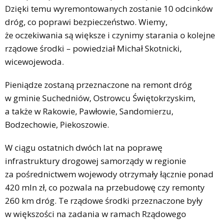
Dzięki temu wyremontowanych zostanie 10 odcinków
dróg, co poprawi bezpieczeństwo. Wiemy,
że oczekiwania są większe i czynimy starania o kolejne
rządowe środki – powiedział Michał Skotnicki,
wicewojewoda.
Pieniądze zostaną przeznaczone na remont dróg
w gminie Suchedniów, Ostrowcu Świętokrzyskim,
a także w Rakowie, Pawłowie, Sandomierzu,
Bodzechowie, Piekoszowie.
W ciągu ostatnich dwóch lat na poprawę
infrastruktury drogowej samorządy w regionie
za pośrednictwem wojewody otrzymały łącznie ponad
420 mln zł, co pozwala na przebudowę czy remonty
260 km dróg. Te rządowe środki przeznaczone były
w większości na zadania w ramach Rządowego