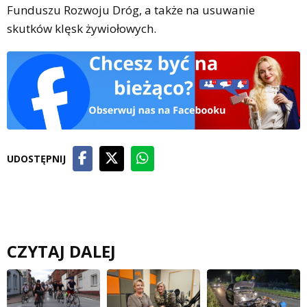
Funduszu Rozwoju Dróg, a także na usuwanie
skutków klęsk żywiołowych.
UDOSTĘPNIJ
CZYTAJ DALEJ