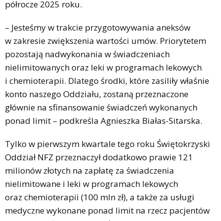
półrocze 2025 roku.
– Jesteśmy w trakcie przygotowywania aneksów
w zakresie zwiększenia wartości umów. Priorytetem
pozostają nadwykonania w świadczeniach
nielimitowanych oraz leki w programach lekowych
i chemioterapii. Dlatego środki, które zasiliły właśnie
konto naszego Oddziału, zostaną przeznaczone
głównie na sfinansowanie świadczeń wykonanych
ponad limit – podkreśla Agnieszka Białas-Sitarska.
Tylko w pierwszym kwartale tego roku Świętokrzyski
Oddział NFZ przeznaczył dodatkowo prawie 121
milionów złotych na zapłatę za świadczenia
nielimitowane i leki w programach lekowych
oraz chemioterapii (100 mln zł), a także za usługi
medyczne wykonane ponad limit na rzecz pacjentów