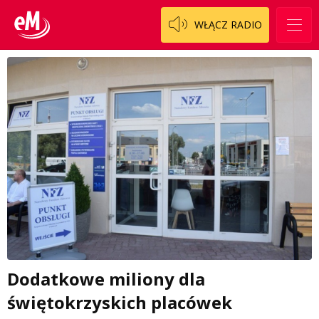
WŁĄCZ RADIO
Dodatkowe miliony dla
świętokrzyskich placówek