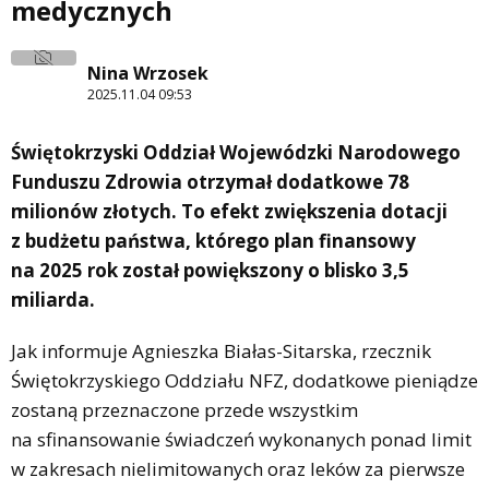
medycznych
Nina Wrzosek
2025.11.04 09:53
Świętokrzyski Oddział Wojewódzki Narodowego
Funduszu Zdrowia otrzymał dodatkowe 78
milionów złotych. To efekt zwiększenia dotacji
z budżetu państwa, którego plan finansowy
na 2025 rok został powiększony o blisko 3,5
miliarda.
Jak informuje Agnieszka Białas-Sitarska, rzecznik
Świętokrzyskiego Oddziału NFZ, dodatkowe pieniądze
zostaną przeznaczone przede wszystkim
na sfinansowanie świadczeń wykonanych ponad limit
w zakresach nielimitowanych oraz leków za pierwsze