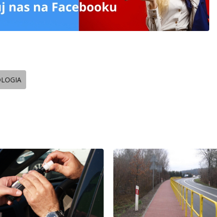
OLOGIA