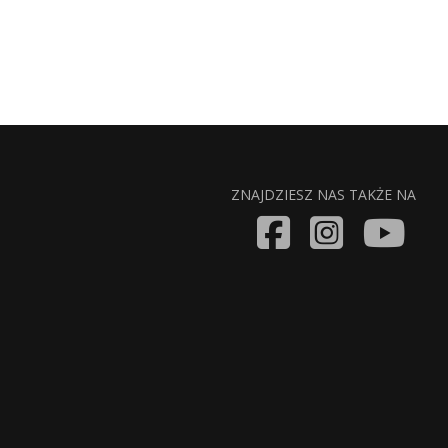
ZNAJDZIESZ NAS TAKŻE NA