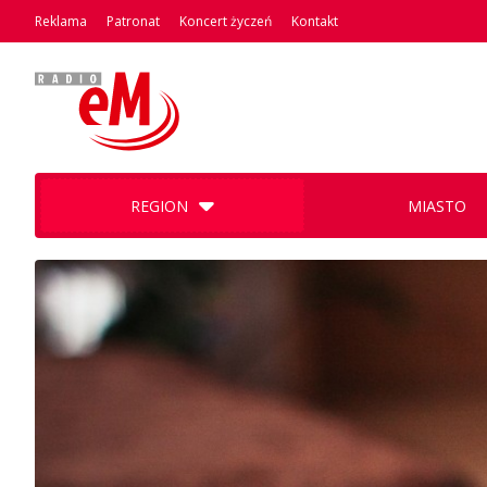
Reklama
Patronat
Koncert życzeń
Kontakt
REGION
MIASTO