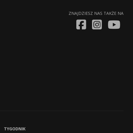
ZNAJDZIESZ NAS TAKŻE NA
TYGODNIK