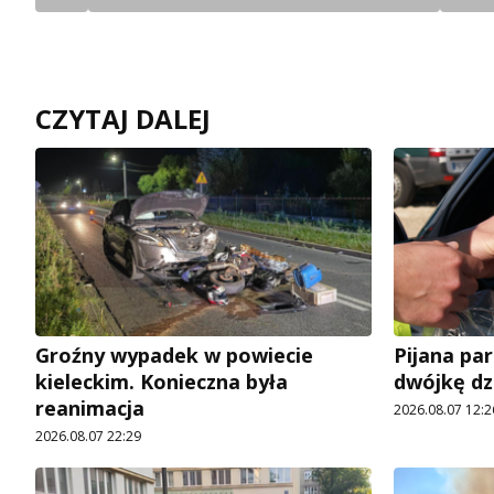
CZYTAJ DALEJ
Groźny wypadek w powiecie
Pijana pa
kieleckim. Konieczna była
dwójkę dz
reanimacja
2026.08.07 12:2
2026.08.07 22:29