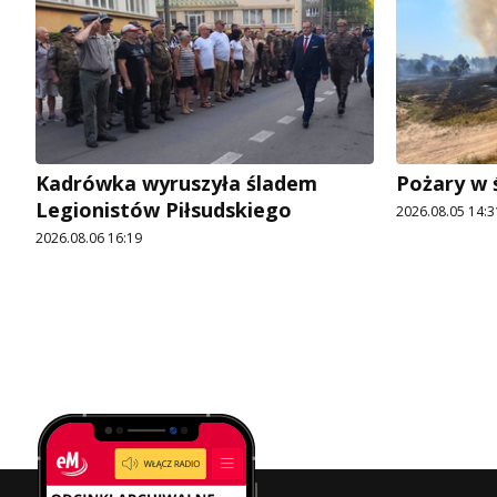
Kadrówka wyruszyła śladem
Pożary w 
Legionistów Piłsudskiego
2026.08.05 14:3
2026.08.06 16:19