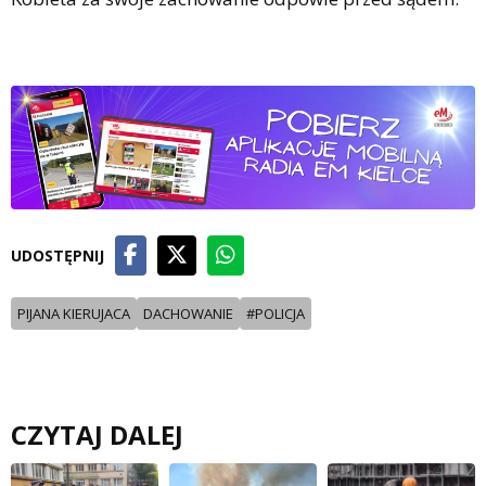
UDOSTĘPNIJ
PIJANA KIERUJACA
DACHOWANIE
#POLICJA
CZYTAJ DALEJ