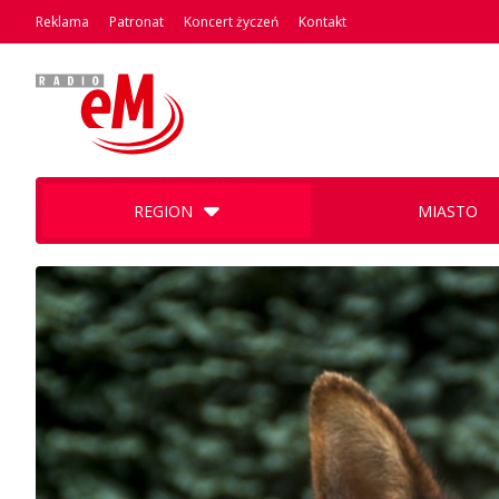
Reklama
Patronat
Koncert życzeń
Kontakt
REGION
MIASTO