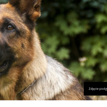
Zdjęcie pod