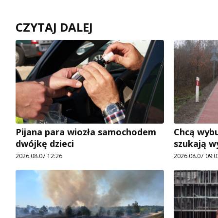
CZYTAJ DALEJ
Pijana para wiozła samochodem
Chcą wybu
dwójkę dzieci
szukają 
2026.08.07 12:26
2026.08.07 09:0