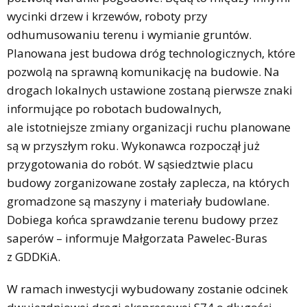
wycinki drzew i krzewów, roboty przy
odhumusowaniu terenu i wymianie gruntów.
Planowana jest budowa dróg technologicznych, które
pozwolą na sprawną komunikację na budowie. Na
drogach lokalnych ustawione zostaną pierwsze znaki
informujące po robotach budowalnych,
ale istotniejsze zmiany organizacji ruchu planowane
są w przyszłym roku. Wykonawca rozpoczął już
przygotowania do robót. W sąsiedztwie placu
budowy zorganizowane zostały zaplecza, na których
gromadzone są maszyny i materiały budowlane.
Dobiega końca sprawdzanie terenu budowy przez
saperów – informuje Małgorzata Pawelec-Buras
z GDDKiA.
W ramach inwestycji wybudowany zostanie odcinek