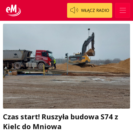
WŁĄCZ RADIO
Czas start! Ruszyła budowa S74 z
Kielc do Mniowa