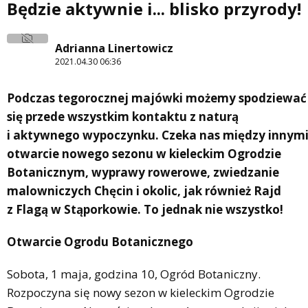
Będzie aktywnie i... blisko przyrody!
Adrianna Linertowicz
2021.04.30 06:36
Podczas tegorocznej majówki możemy spodziewać
się przede wszystkim kontaktu z naturą
i aktywnego wypoczynku. Czeka nas między innym
otwarcie nowego sezonu w kieleckim Ogrodzie
Botanicznym, wyprawy rowerowe, zwiedzanie
malowniczych Chęcin i okolic, jak również Rajd
z Flagą w Stąporkowie. To jednak nie wszystko!
Otwarcie Ogrodu Botanicznego
Sobota, 1 maja, godzina 10, Ogród Botaniczny.
Rozpoczyna się nowy sezon w kieleckim Ogrodzie