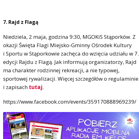
7. Rajd z Flagą
Niedziela, 2 maja, godzina 9:30, MGOKiS Stąporków. Z
okazji Święta Flagi Miejsko-Gminny Ośrodek Kultury
i Sportu w Stąporkowie zachęca do wzięcia udziału w 7.
edycji Rajdu z Flagą. Jak informują organizatorzy, Rajd
ma charakter rodzinnej rekreacji, a nie typowej,
sportowej rywalizacji. Więcej szczegółów o regulaminie
i zapisach
tutaj
.
https://www.facebook.com/events/359170888969239/