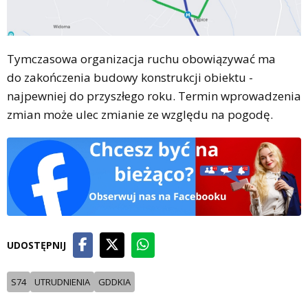
Tymczasowa organizacja ruchu obowiązywać ma
do zakończenia budowy konstrukcji obiektu -
najpewniej do przyszłego roku. Termin wprowadzenia
zmian może ulec zmianie ze względu na pogodę.
UDOSTĘPNIJ
S74
UTRUDNIENIA
GDDKIA