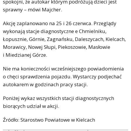
spokojni, że autokar którym podróżują dzieci jest
sprawny – mówi Majcher.
Akcję zaplanowano na 25 i 26 czerwca. Przeglądy
wykonają stacje diagnostyczne e Chmielniku,
Łopusznie, Górnie, Zagnańsku, Daleszycach, Kielcach,
Morawicy, Nowej Słupi, Piekoszowie, Masłowie
i Miedzianej Górze.
Nie ma konieczności wcześniejszego powiadomienia
o chęci sprawdzenia pojazdu. Wystarczy podjechać
autokarem w godzinach pracy stacji.
Poniżej wykaz wszystkich stacji diagnostycznych
biorących udział w akcji.
Źródło: Starostwo Powiatowe w Kielcach