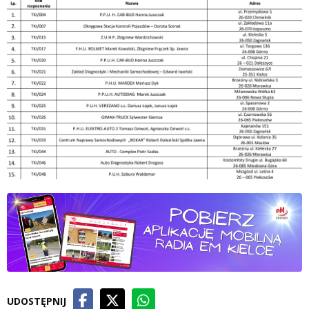
UDOSTĘPNIJ