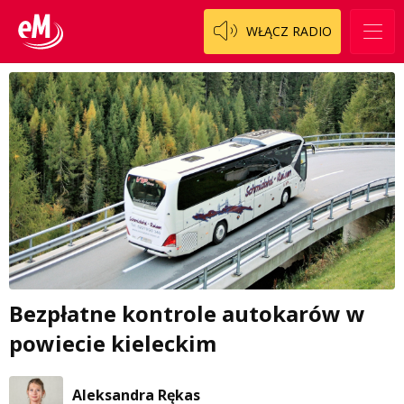
WŁĄCZ RADIO
Bezpłatne kontrole autokarów w
powiecie kieleckim
Aleksandra Rękas