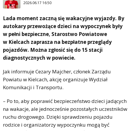
2026.06.17 16:50
Lada moment zaczną się wakacyjne wyjazdy. By
autokary przewożące dzieci na wypoczynek były
w pełni bezpieczne, Starostwo Powiatowe
w Kielcach zaprasza na bezpłatne przeglądy
pojazdów. Można zgłosić się do 15 stacji
diagnostycznych w powiecie.
Jak informuje Cezary Majcher, członek Zarządu
Powiatu w Kielcach, akcję organizuje Wydział
Komunikacji i Transportu.
– Po to, aby poprawić bezpieczeństwo dzieci jadących
na wakacje, ale jednocześnie pozostałych uczestników
ruchu drogowego. Dzięki sprawdzeniu pojazdu
rodzice i organizatorzy wypoczynku mogą być