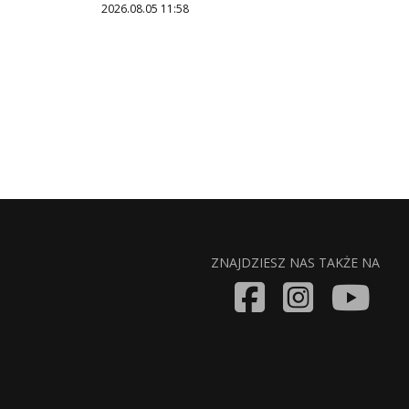
2026.08.05 11:58
ZNAJDZIESZ NAS TAKŻE NA