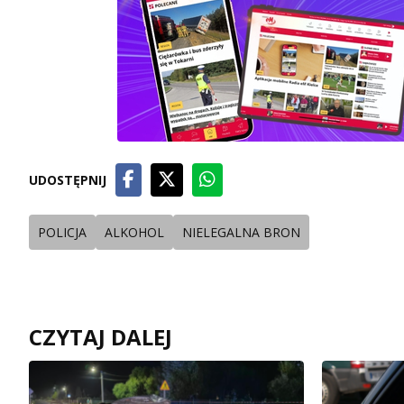
UDOSTĘPNIJ
POLICJA
ALKOHOL
NIELEGALNA BRON
CZYTAJ DALEJ