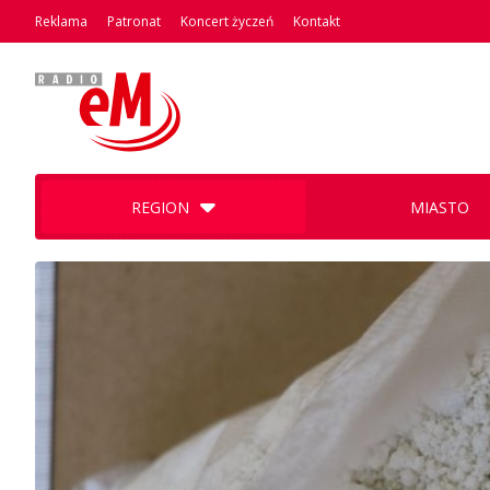
Reklama
Patronat
Koncert życzeń
Kontakt
REGION
MIASTO