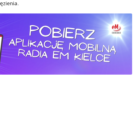
ęzienia.