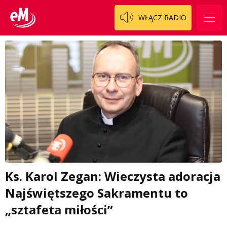
WŁĄCZ RADIO
Ks. Karol Zegan: Wieczysta adoracja
Najświętszego Sakramentu to
„sztafeta miłości”