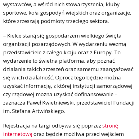
wystawców, a wśród nich stowarzyszenia, kluby
sportowe, koła gospodyń wiejskich oraz organizacje,
które zrzeszają podmioty trzeciego sektora.
– Kielce staną się gospodarzem wielkiego święta
organizacji pozarządowych. W wydarzeniu wezmą
przedstawiciele z całego kraju oraz z Europy. To
wydarzenie to świetna platforma, aby poznać
działania takich zrzeszeń oraz samemu zaangażować
się w ich działalność. Oprócz tego będzie można
uzyskać informację, z której instytucji samorządowej
czy rządowej można uzyskać dofinansowanie –
zaznacza Paweł Kwietniewski, przedstawiciel Fundacji
im. Stefana Artwińskiego.
Rejestracja na targi odbywa się poprzez
stronę
internetową
oraz będzie możliwa przed wejściem