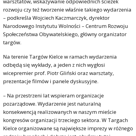
warsztatów, wskazywanie odpowiednich ścieżek
rozwoju czy też tworzenie właśnie takiego wydarzenia
– podkreśla Wojciech Kaczmarczyk, dyrektor
Narodowego Instytutu Wolności – Centrum Rozwoju
Społeczeństwa Obywatelskiego, główny organizator
targów.
Na terenie Targów Kielce w ramach wydarzenia
odbędą się wykłady, a jeden z nich wygłosi
wicepremier prof. Piotr Gliński oraz warsztaty,
prezentacje filmów i panele dyskusyjne.
– Na przestrzeni lat wspieram organizacje
pozarządowe. Wydarzenie jest naturalną
konsekwencją realizowanych w naszym mieście
kongresów organizacji trzeciego sektora. W Targach
Kielce organizowane są największe imprezy w różnego