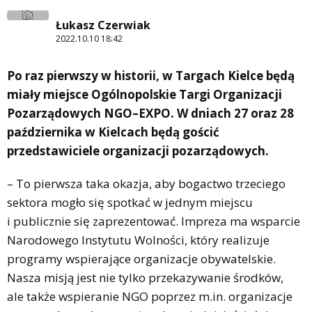
Łukasz Czerwiak
2022.10.10 18:42
Po raz pierwszy w historii, w Targach Kielce będą
miały miejsce Ogólnopolskie Targi Organizacji
Pozarządowych NGO–EXPO. W dniach 27 oraz 28
października w Kielcach będą gościć
przedstawiciele organizacji pozarządowych.
– To pierwsza taka okazja, aby bogactwo trzeciego
sektora mogło się spotkać w jednym miejscu
i publicznie się zaprezentować. Impreza ma wsparcie
Narodowego Instytutu Wolności, który realizuje
programy wspierające organizacje obywatelskie.
Nasza misją jest nie tylko przekazywanie środków,
ale także wspieranie NGO poprzez m.in. organizacje