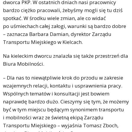
dworca PKP. W ostatnich dniach nasi pracownicy
bardzo ciężko pracowali, żebyśmy mogli się tu dziś
spotkać. W środku wiele zmian, ale co widać
po uśmiechach całej załogi, warunki są bardzo dobre
– zaznacza Barbara Damian, dyrektor Zarządu
Transportu Miejskiego w Kielcach.
Na kieleckim dworcu znalazła się także przestrzeń dla
Biura Mobilności.
– Dla nas to niewątpliwie krok do przodu w zakresie
wzajemnych relacji, kontaktu i usprawnienia pracy.
Wspólnych tematów i konsultacji jest bowiem
naprawdę bardzo dużo. Cieszymy się tym, że możemy
być w tym miejscu będącym synonimem transportu
i mobilności wraz ze świetną ekipą Zarządu
Transportu Miejskiego – wyjaśnia Tomasz Zboch,