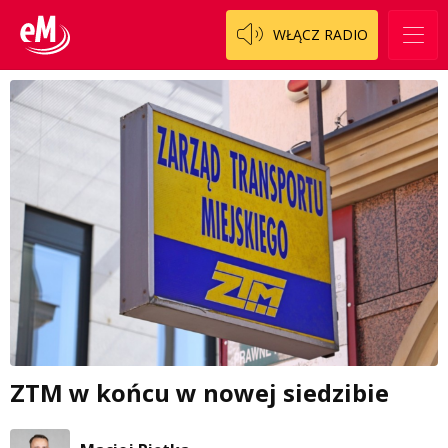
WŁĄCZ RADIO
ZTM w końcu w nowej siedzibie