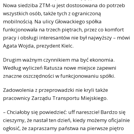
Nowa siedziba ZTM-u jest dostosowana do potrzeb
wszystkich osób, także tych z ograniczoną
mobilnością. Na ulicy Głowackiego spółka
funkcjonowała na trzech piętrach, przez co komfort
pracy i obsługi interesantów nie był najwyższy – mówi
Agata Wojda, prezydent Kielc.
Drugim ważnym czynnikiem ma być ekonomia.
Według wyliczeń Ratusza nowe miejsce zapewni
znaczne oszczędności w funkcjonowaniu spółki.
Zadowolenia z przeprowadzki nie kryli także
pracownicy Zarządu Transportu Miejskiego.
– Chciałoby się powiedzieć: uff nareszcie! Bardzo się
cieszymy, że nastał ten dzień, kiedy możemy oficjalnie
ogłosić, że zapraszamy państwa na pierwsze piętro