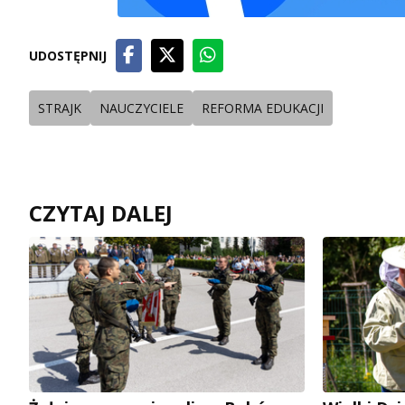
UDOSTĘPNIJ
STRAJK
NAUCZYCIELE
REFORMA EDUKACJI
CZYTAJ DALEJ