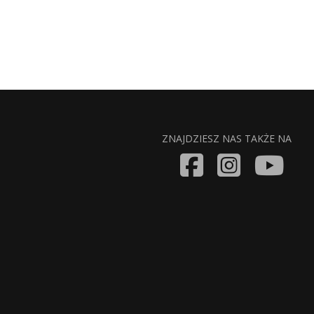
ZNAJDZIESZ NAS TAKŻE NA