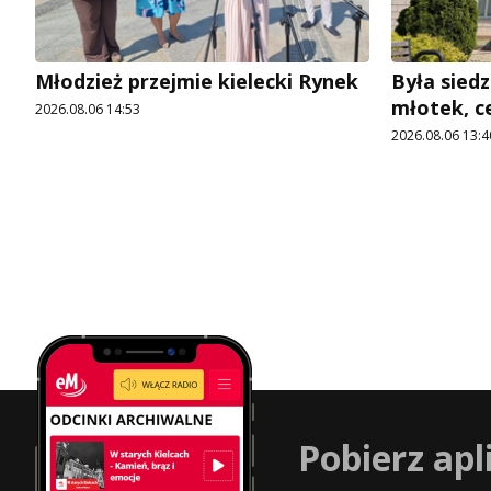
Młodzież przejmie kielecki Rynek
Była siedz
młotek, c
2026.08.06 14:53
2026.08.06 13:4
Pobierz apl