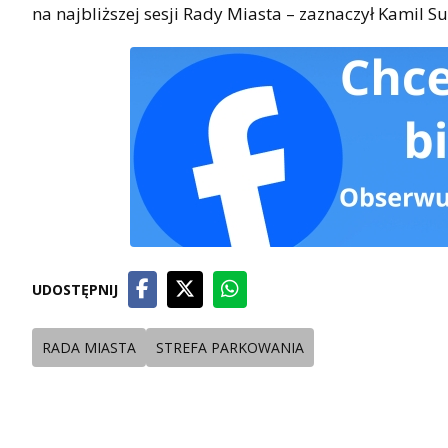
na najbliższej sesji Rady Miasta – zaznaczył Kamil S
UDOSTĘPNIJ
RADA MIASTA
STREFA PARKOWANIA