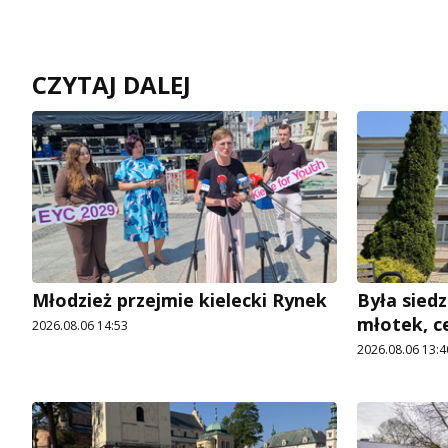
CZYTAJ DALEJ
Młodzież przejmie kielecki Rynek
Była siedz
młotek, c
2026.08.06 14:53
2026.08.06 13:4