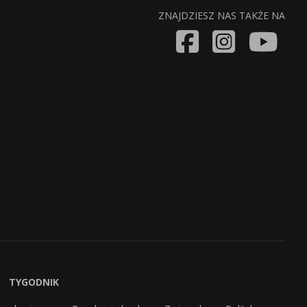
ZNAJDZIESZ NAS TAKŻE NA
TYGODNIK