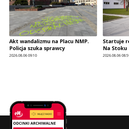
Akt wandalizmu na Placu NMP.
Startuje r
Policja szuka sprawcy
Na Stoku
2026.08.06 09:10
2026.08.06 08:5