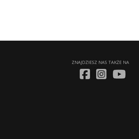
ZNAJDZIESZ NAS TAKŻE NA