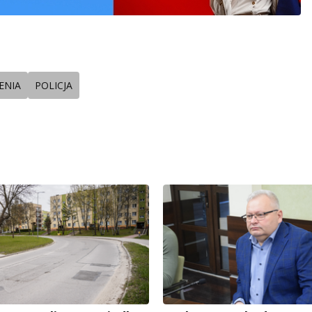
ENIA
POLICJA