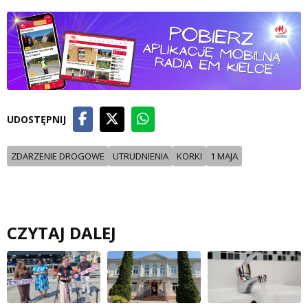
UDOSTĘPNIJ
ZDARZENIE DROGOWE
UTRUDNIENIA
KORKI
1 MAJA
CZYTAJ DALEJ