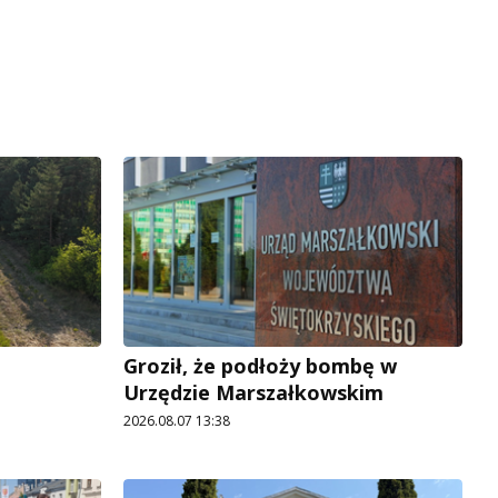
Groził, że podłoży bombę w
Urzędzie Marszałkowskim
2026.08.07 13:38