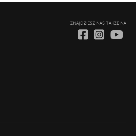
ZNAJDZIESZ NAS TAKŻE NA