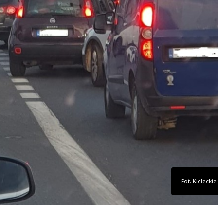
Fot. Kieleckie