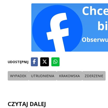
UDOSTĘPNIJ
WYPADEK
UTRUDNIENIA
KRAKOWSKA
ZDERZENIE
CZYTAJ DALEJ