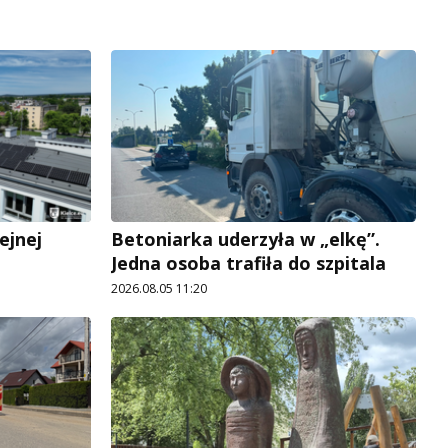
ejnej
Betoniarka uderzyła w „elkę”.
Jedna osoba trafiła do szpitala
2026.08.05 11:20