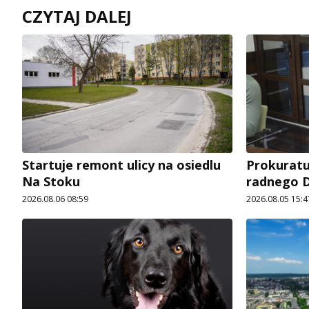
CZYTAJ DALEJ
Startuje remont ulicy na osiedlu
Prokuratu
Na Stoku
radnego D
2026.08.06 08:59
2026.08.05 15:4