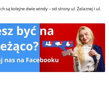
 są kolejne dwie windy – od strony ul. Żelaznej i ul.