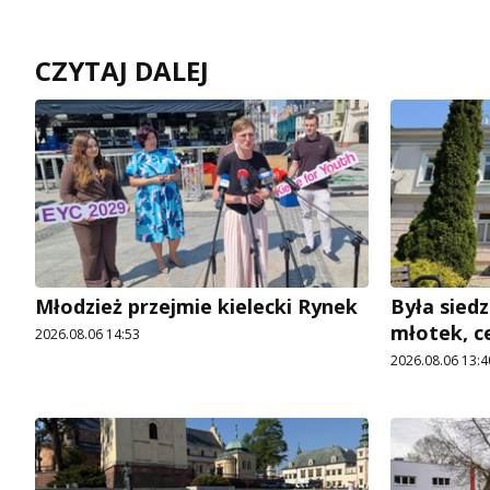
CZYTAJ DALEJ
Młodzież przejmie kielecki Rynek
Była siedz
młotek, c
2026.08.06 14:53
2026.08.06 13:4