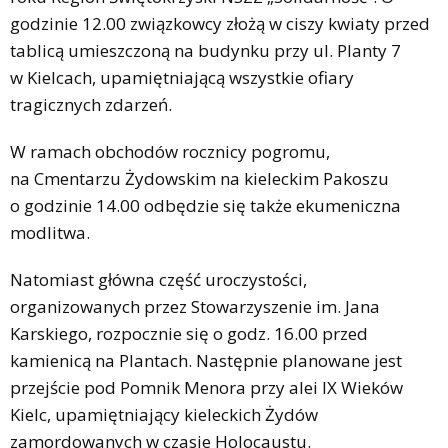
godzinie 12.00 związkowcy złożą w ciszy kwiaty przed
tablicą umieszczoną na budynku przy ul. Planty 7
w Kielcach, upamiętniającą wszystkie ofiary
tragicznych zdarzeń.
W ramach obchodów rocznicy pogromu,
na Cmentarzu Żydowskim na kieleckim Pakoszu
o godzinie 14.00 odbędzie się także ekumeniczna
modlitwa.
Natomiast główna część uroczystości,
organizowanych przez Stowarzyszenie im. Jana
Karskiego, rozpocznie się o godz. 16.00 przed
kamienicą na Plantach. Następnie planowane jest
przejście pod Pomnik Menora przy alei IX Wieków
Kielc, upamiętniający kieleckich Żydów
zamordowanych w czasie Holocaustu.