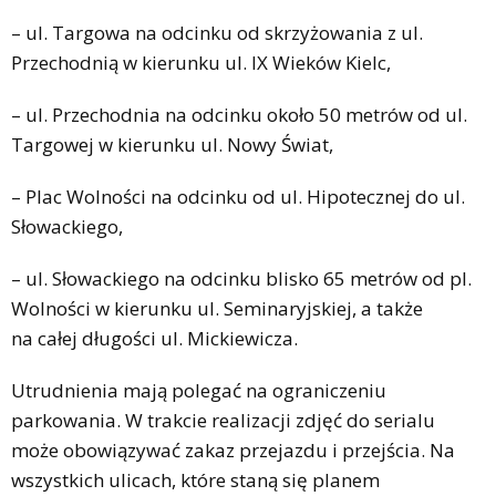
– ul. Targowa na odcinku od skrzyżowania z ul.
Przechodnią w kierunku ul. IX Wieków Kielc,
– ul. Przechodnia na odcinku około 50 metrów od ul.
Targowej w kierunku ul. Nowy Świat,
– Plac Wolności na odcinku od ul. Hipotecznej do ul.
Słowackiego,
– ul. Słowackiego na odcinku blisko 65 metrów od pl.
Wolności w kierunku ul. Seminaryjskiej, a także
na całej długości ul. Mickiewicza.
Utrudnienia mają polegać na ograniczeniu
parkowania. W trakcie realizacji zdjęć do serialu
może obowiązywać zakaz przejazdu i przejścia. Na
wszystkich ulicach, które staną się planem