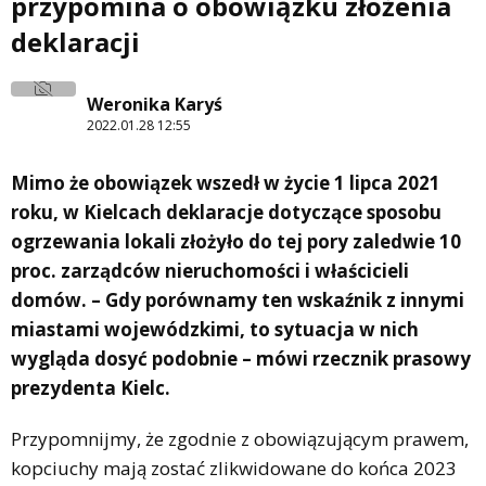
przypomina o obowiązku złożenia
deklaracji
Weronika Karyś
2022.01.28 12:55
Mimo że obowiązek wszedł w życie 1 lipca 2021
roku, w Kielcach deklaracje dotyczące sposobu
ogrzewania lokali złożyło do tej pory zaledwie 10
proc. zarządców nieruchomości i właścicieli
domów. – Gdy porównamy ten wskaźnik z innymi
miastami wojewódzkimi, to sytuacja w nich
wygląda dosyć podobnie – mówi rzecznik prasowy
prezydenta Kielc.
Przypomnijmy, że zgodnie z obowiązującym prawem,
kopciuchy mają zostać zlikwidowane do końca 2023