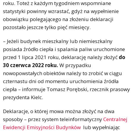
roku. Toteż z każdym tygodniem wspomniane
statystyki powinny wzrastać, gdyż na wypełnienie
obowiązku polegającego na złożeniu deklaracji
pozostało jeszcze tylko pięć miesięcy.
– Jeżeli budynek mieszkalny lub niemieszkalny
posiada źródło ciepła i spalania paliw uruchomione
przed 1 lipca 2021 roku, deklarację należy złożyć
do
30 czerwca 2022 roku.
W przypadku
nowopowstałych obiektów należy to zrobić w ciągu
czternastu dni od momentu uruchomienia źródła
ciepła – informuje Tomasz Porębski, rzecznik prasowy
prezydenta Kielc.
Deklaracje, o której mowa można złożyć na dwa
sposoby – przez system teleinformatyczny
Centralnej
Ewidencji Emisyjności Budynków
lub wypełniając