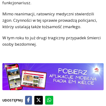
funkcjonariusz.
Mimo reanimacji, ratownicy medyczni stwierdzili
zgon. Czynności w tej sprawie prowadzą policjanci,
którzy ustalają także tożsamość zmarłego.
W tym roku to już drugi tragiczny przypadek śmierci
osoby bezdomnej.
UDOSTĘPNIJ