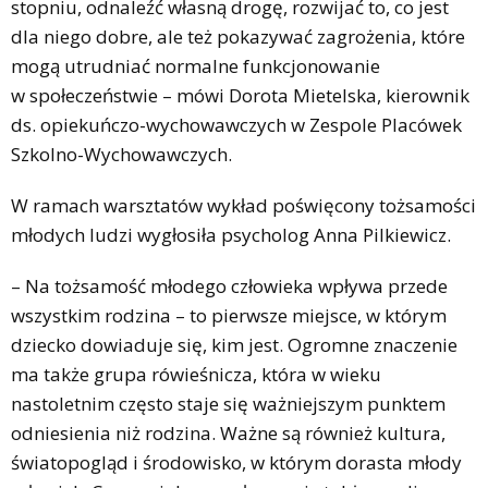
stopniu, odnaleźć własną drogę, rozwijać to, co jest
dla niego dobre, ale też pokazywać zagrożenia, które
mogą utrudniać normalne funkcjonowanie
w społeczeństwie – mówi Dorota Mietelska, kierownik
ds. opiekuńczo-wychowawczych w Zespole Placówek
Szkolno-Wychowawczych.
W ramach warsztatów wykład poświęcony tożsamości
młodych ludzi wygłosiła psycholog Anna Pilkiewicz.
– Na tożsamość młodego człowieka wpływa przede
wszystkim rodzina – to pierwsze miejsce, w którym
dziecko dowiaduje się, kim jest. Ogromne znaczenie
ma także grupa rówieśnicza, która w wieku
nastoletnim często staje się ważniejszym punktem
odniesienia niż rodzina. Ważne są również kultura,
światopogląd i środowisko, w którym dorasta młody