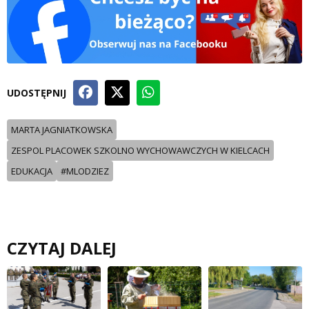
UDOSTĘPNIJ
MARTA JAGNIATKOWSKA
ZESPOL PLACOWEK SZKOLNO WYCHOWAWCZYCH W KIELCACH
EDUKACJA
#MLODZIEZ
CZYTAJ DALEJ