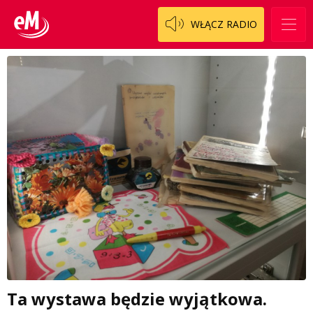
WŁĄCZ RADIO
Ta wystawa będzie wyjątkowa.