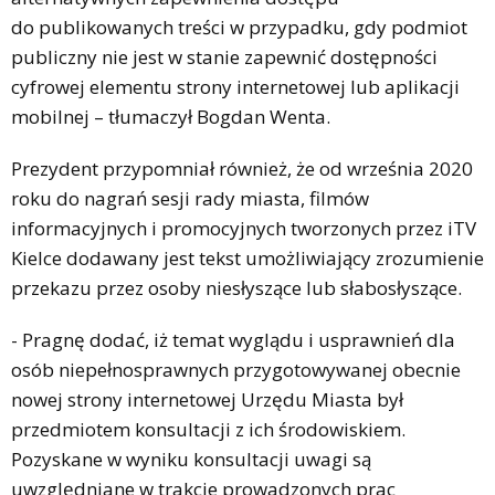
do publikowanych treści w przypadku, gdy podmiot
publiczny nie jest w stanie zapewnić dostępności
cyfrowej elementu strony internetowej lub aplikacji
mobilnej – tłumaczył Bogdan Wenta.
Prezydent przypomniał również, że od września 2020
roku do nagrań sesji rady miasta, filmów
informacyjnych i promocyjnych tworzonych przez iTV
Kielce dodawany jest tekst umożliwiający zrozumienie
przekazu przez osoby niesłyszące lub słabosłyszące.
- Pragnę dodać, iż temat wyglądu i usprawnień dla
osób niepełnosprawnych przygotowywanej obecnie
nowej strony internetowej Urzędu Miasta był
przedmiotem konsultacji z ich środowiskiem.
Pozyskane w wyniku konsultacji uwagi są
uwzględniane w trakcie prowadzonych prac