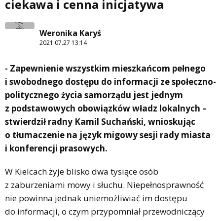
ciekawa i cenna inicjatywa
Weronika Karyś
2021.07.27 13:14
- Zapewnienie wszystkim mieszkańcom pełnego
i swobodnego dostępu do informacji ze społeczno-
politycznego życia samorządu jest jednym
z podstawowych obowiązków władz lokalnych –
stwierdził radny Kamil Suchański, wnioskując
o tłumaczenie na język migowy sesji rady miasta
i konferencji prasowych.
W Kielcach żyje blisko dwa tysiące osób
z zaburzeniami mowy i słuchu. Niepełnosprawność
nie powinna jednak uniemożliwiać im dostępu
do informacji, o czym przypomniał przewodniczący