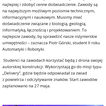
najlepiej i zdobyć cenne doświadczenie. Zawody są
na najwyższym możliwym poziomie technicznym,
informacyjnym i naukowym. Musimy mieć
doświadczenie związane z biologią, geologią,
informatyką, łącznością i projektowaniem. To
najlepsze zawody, by sprawdzić nasze inżynierskie
umiejętności – zaznacza Piotr Górski, student II roku
Automatyki i Robotyki.
Studenci na zawodach korzystać będą z drona swojej
autorskiej konstrukcji. Wykorzystają go do misji typu
„Delivery”, gdzie będzie odpowiadał za zwiad
z powietrza i odczytywanie znaków. Start zawodów
zaplanowano na 27 maja.