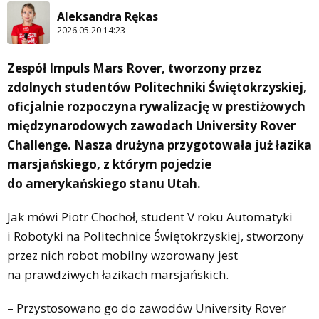
Aleksandra Rękas
2026.05.20 14:23
Zespół Impuls Mars Rover, tworzony przez
zdolnych studentów Politechniki Świętokrzyskiej,
oficjalnie rozpoczyna rywalizację w prestiżowych
międzynarodowych zawodach University Rover
Challenge. Nasza drużyna przygotowała już łazika
marsjańskiego, z którym pojedzie
do amerykańskiego stanu Utah.
Jak mówi Piotr Chochoł, student V roku Automatyki
i Robotyki na Politechnice Świętokrzyskiej, stworzony
przez nich robot mobilny wzorowany jest
na prawdziwych łazikach marsjańskich.
– Przystosowano go do zawodów University Rover