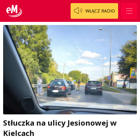
WŁĄCZ RADIO
Stłuczka na ulicy Jesionowej w
Kielcach