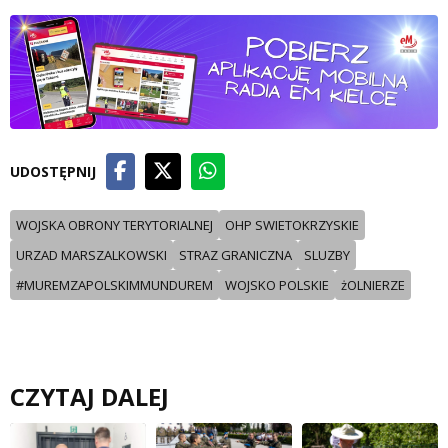
UDOSTĘPNIJ
WOJSKA OBRONY TERYTORIALNEJ
OHP SWIETOKRZYSKIE
URZAD MARSZALKOWSKI
STRAZ GRANICZNA
SLUZBY
#MUREMZAPOLSKIMMUNDUREM
WOJSKO POLSKIE
żOLNIERZE
CZYTAJ DALEJ