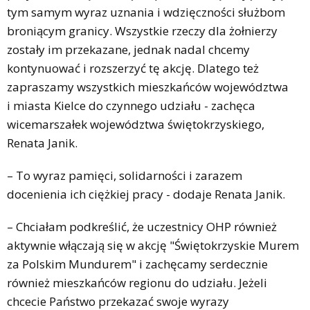
tym samym wyraz uznania i wdzięczności służbom
broniącym granicy. Wszystkie rzeczy dla żołnierzy
zostały im przekazane, jednak nadal chcemy
kontynuować i rozszerzyć tę akcję. Dlatego też
zapraszamy wszystkich mieszkańców województwa
i miasta Kielce do czynnego udziału - zachęca
wicemarszałek województwa świętokrzyskiego,
Renata Janik.
– To wyraz pamięci, solidarności i zarazem
docenienia ich ciężkiej pracy - dodaje Renata Janik.
– Chciałam podkreślić, że uczestnicy OHP również
aktywnie włączają się w akcję "Świętokrzyskie Murem
za Polskim Mundurem" i zachęcamy serdecznie
również mieszkańców regionu do udziału. Jeżeli
chcecie Państwo przekazać swoje wyrazy