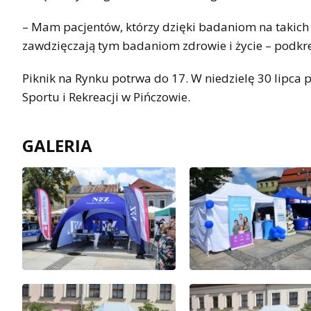
– Mam pacjentów, którzy dzięki badaniom na takich pi
zawdzięczają tym badaniom zdrowie i życie – podkre
Piknik na Rynku potrwa do 17. W niedzielę 30 lipc
Sportu i Rekreacji w Pińczowie.
GALERIA