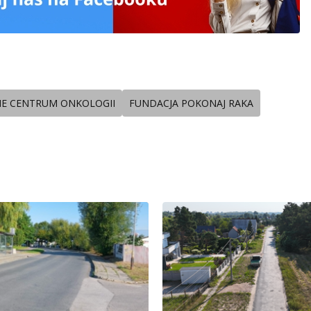
IE CENTRUM ONKOLOGII
FUNDACJA POKONAJ RAKA