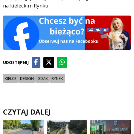
na kieleckim Rynku.
UDOSTĘPNIJ
KIELCE
DESIGN
GDAK
RYNEK
CZYTAJ DALEJ