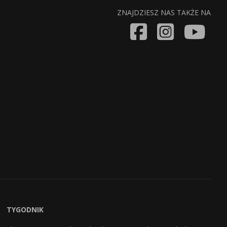
ZNAJDZIESZ NAS TAKŻE NA
TYGODNIK