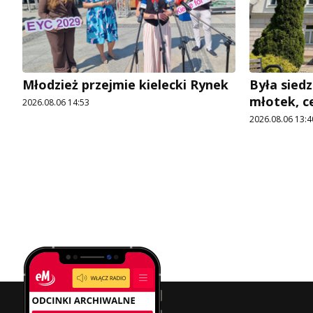
Młodzież przejmie kielecki Rynek
Była siedz
młotek, c
2026.08.06 14:53
2026.08.06 13:4