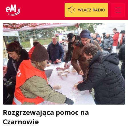
WŁĄCZ RADIO
Rozgrzewająca pomoc na
Czarnowie