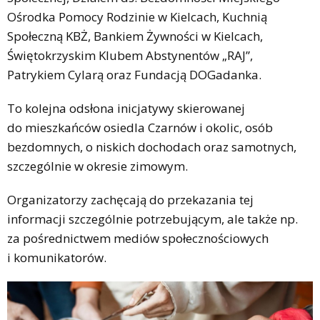
Ośrodka Pomocy Rodzinie w Kielcach, Kuchnią
Społeczną KBŻ, Bankiem Żywności w Kielcach,
Świętokrzyskim Klubem Abstynentów „RAJ”,
Patrykiem Cylarą oraz Fundacją DOGadanka.
To kolejna odsłona inicjatywy skierowanej
do mieszkańców osiedla Czarnów i okolic, osób
bezdomnych, o niskich dochodach oraz samotnych,
szczególnie w okresie zimowym.
Organizatorzy zachęcają do przekazania tej
informacji szczególnie potrzebującym, ale także np.
za pośrednictwem mediów społecznościowych
i komunikatorów.